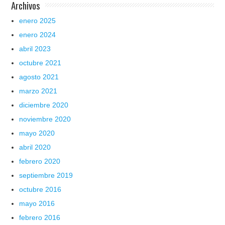
Archivos
enero 2025
enero 2024
abril 2023
octubre 2021
agosto 2021
marzo 2021
diciembre 2020
noviembre 2020
mayo 2020
abril 2020
febrero 2020
septiembre 2019
octubre 2016
mayo 2016
febrero 2016