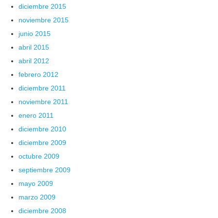
diciembre 2015
noviembre 2015
junio 2015
abril 2015
abril 2012
febrero 2012
diciembre 2011
noviembre 2011
enero 2011
diciembre 2010
diciembre 2009
octubre 2009
septiembre 2009
mayo 2009
marzo 2009
diciembre 2008