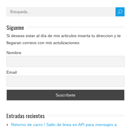
Sígueme
Si deseas estar al día de mis articulos inserta tu direccion y te
llegaran correos con mis actulizaciones.
Nombre
Email
Entradas recientes
Retorno de carro / Salto de linea en API para mensajes a