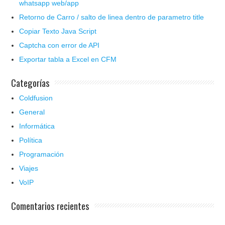
whatsapp web/app
Retorno de Carro / salto de linea dentro de parametro title
Copiar Texto Java Script
Captcha con error de API
Exportar tabla a Excel en CFM
Categorías
Coldfusion
General
Informática
Política
Programación
Viajes
VoIP
Comentarios recientes