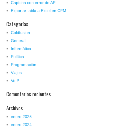
Captcha con error de API
Exportar tabla a Excel en CFM
Categorías
Coldfusion
General
Informática
Política
Programación
Viajes
VoIP
Comentarios recientes
Archivos
enero 2025
enero 2024