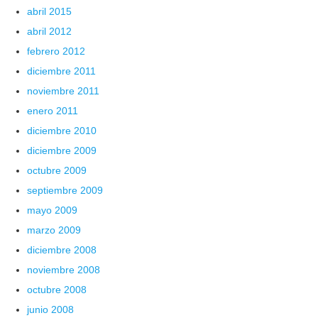
abril 2015
abril 2012
febrero 2012
diciembre 2011
noviembre 2011
enero 2011
diciembre 2010
diciembre 2009
octubre 2009
septiembre 2009
mayo 2009
marzo 2009
diciembre 2008
noviembre 2008
octubre 2008
junio 2008