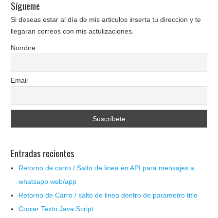
Sígueme
Si deseas estar al día de mis articulos inserta tu direccion y te
llegaran correos con mis actulizaciones.
Nombre
Email
Entradas recientes
Retorno de carro / Salto de linea en API para mensajes a
whatsapp web/app
Retorno de Carro / salto de linea dentro de parametro title
Copiar Texto Java Script