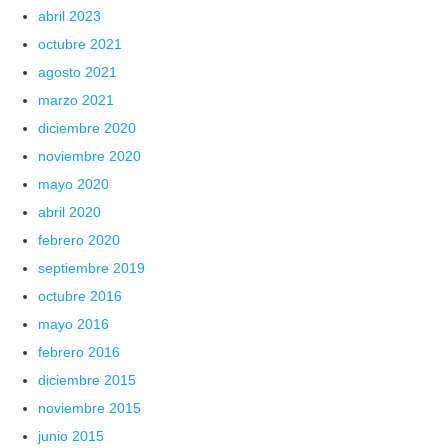
abril 2023
octubre 2021
agosto 2021
marzo 2021
diciembre 2020
noviembre 2020
mayo 2020
abril 2020
febrero 2020
septiembre 2019
octubre 2016
mayo 2016
febrero 2016
diciembre 2015
noviembre 2015
junio 2015