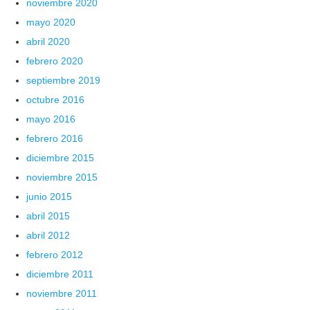
noviembre 2020
mayo 2020
abril 2020
febrero 2020
septiembre 2019
octubre 2016
mayo 2016
febrero 2016
diciembre 2015
noviembre 2015
junio 2015
abril 2015
abril 2012
febrero 2012
diciembre 2011
noviembre 2011