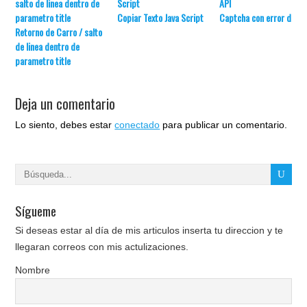
Copiar Texto Java Script
Captcha con error de AP
Retorno de Carro / salto
de linea dentro de
parametro title
Deja un comentario
Lo siento, debes estar
conectado
para publicar un comentario.
Sígueme
Si deseas estar al día de mis articulos inserta tu direccion y te
llegaran correos con mis actulizaciones.
Nombre