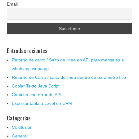
Email
Entradas recientes
Retorno de carro / Salto de linea en API para mensajes a
whatsapp web/app
Retorno de Carro / salto de linea dentro de parametro title
Copiar Texto Java Script
Captcha con error de API
Exportar tabla a Excel en CFM
Categorías
Coldfusion
General