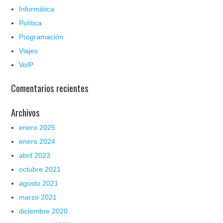
Informática
Política
Programación
Viajes
VoIP
Comentarios recientes
Archivos
enero 2025
enero 2024
abril 2023
octubre 2021
agosto 2021
marzo 2021
diciembre 2020