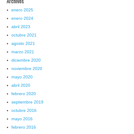
Archivos
enero 2025
enero 2024
abril 2023
octubre 2021
agosto 2021
marzo 2021
diciembre 2020
noviembre 2020
mayo 2020
abril 2020
febrero 2020
septiembre 2019
octubre 2016
mayo 2016
febrero 2016