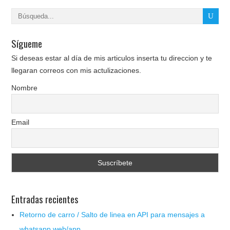
Sígueme
Si deseas estar al día de mis articulos inserta tu direccion y te
llegaran correos con mis actulizaciones.
Nombre
Email
Entradas recientes
Retorno de carro / Salto de linea en API para mensajes a
whatsapp web/app