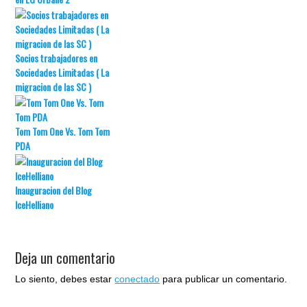
Socios trabajadores en
Sociedades Limitadas ( La
migracion de las SC )
Tom Tom One Vs. Tom Tom
PDA
Inauguracion del Blog
IceHelliano
Deja un comentario
Lo siento, debes estar
conectado
para publicar un comentario.