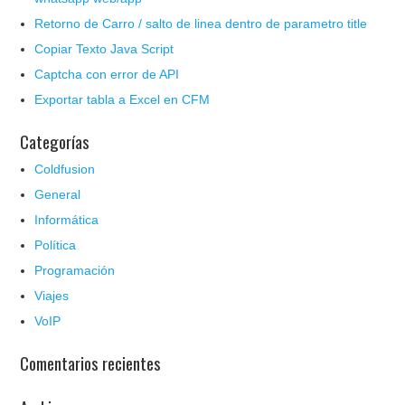
Retorno de Carro / salto de linea dentro de parametro title
Copiar Texto Java Script
Captcha con error de API
Exportar tabla a Excel en CFM
Categorías
Coldfusion
General
Informática
Política
Programación
Viajes
VoIP
Comentarios recientes