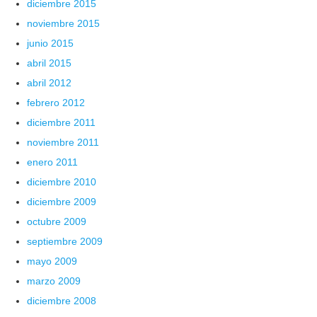
diciembre 2015
noviembre 2015
junio 2015
abril 2015
abril 2012
febrero 2012
diciembre 2011
noviembre 2011
enero 2011
diciembre 2010
diciembre 2009
octubre 2009
septiembre 2009
mayo 2009
marzo 2009
diciembre 2008