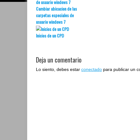
Cambiar ubicacion de las
carpetas especiales de
usuario windows 7
Inicios de un CPD
Deja un comentario
Lo siento, debes estar
conectado
para publicar un c