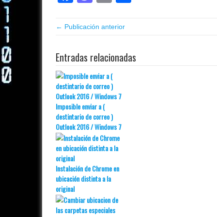
← Publicación anterior
Entradas relacionadas
Imposible enviar a (
destintario de correo )
Outlook 2016 / Windows 7
Instalación de Chrome en
ubicación distinta a la
original