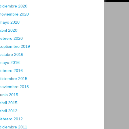
diciembre 2020
noviembre 2020
mayo 2020
abril 2020
febrero 2020
septiembre 2019
octubre 2016
mayo 2016
febrero 2016
diciembre 2015
noviembre 2015
junio 2015
abril 2015
abril 2012
febrero 2012
diciembre 2011