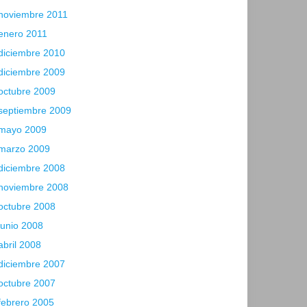
noviembre 2011
enero 2011
diciembre 2010
diciembre 2009
octubre 2009
septiembre 2009
mayo 2009
marzo 2009
diciembre 2008
noviembre 2008
octubre 2008
junio 2008
abril 2008
diciembre 2007
octubre 2007
febrero 2005